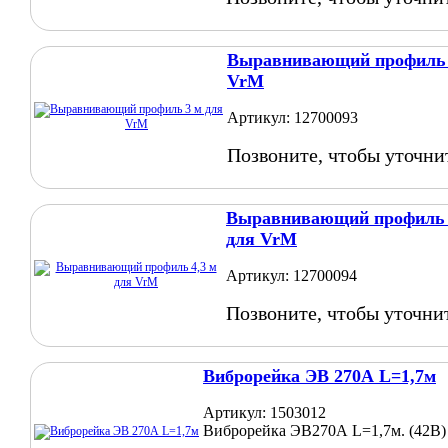
Выравнивающий профиль 
VrM
Артикул: 12700093
Позвоните, чтобы уточни
Выравнивающий профиль 
для VrM
Артикул: 12700094
Позвоните, чтобы уточни
Виброрейка ЭВ 270А L=1,7м
Артикул: 1503012
Виброрейка ЭВ270А L=1,7м. (42В)