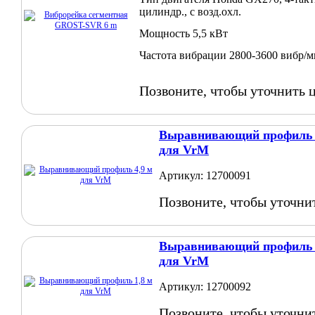
цилиндр., с возд.охл.
Мощность 5,5 кВт
Частота вибрации 2800-3600 вибр/
Позвоните, чтобы уточнить 
Выравнивающий профиль 
для VrM
Артикул: 12700091
Позвоните, чтобы уточни
Выравнивающий профиль 
для VrM
Артикул: 12700092
Позвоните, чтобы уточни