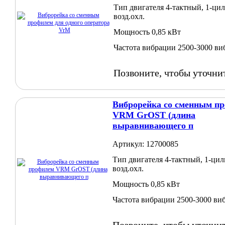
Тип двигателя 4-тактный, 1-цил
возд.охл.
Мощность 0,85 кВт
Частота вибрации 2500-3000 ви
Позвоните, чтобы уточни
Виброрейка со сменным п
VRM GrOST (длина
выравнивающего п
Артикул: 12700085
Тип двигателя 4-тактный, 1-цил
возд.охл.
Мощность 0,85 кВт
Частота вибрации 2500-3000 ви
Позвоните, чтобы уточни