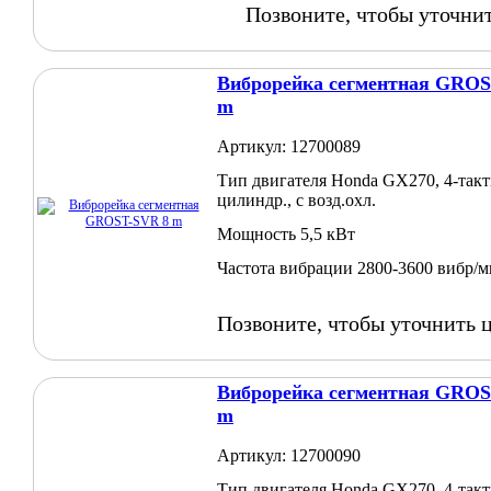
Позвоните, чтобы уточни
Виброрейка сегментная GROS
m
Артикул: 12700089
Тип двигателя Honda GX270, 4-такт
цилиндр., с возд.охл.
Мощность 5,5 кВт
Частота вибрации 2800-3600 вибр/
Позвоните, чтобы уточнить 
Виброрейка сегментная GROS
m
Артикул: 12700090
Тип двигателя Honda GX270, 4-такт