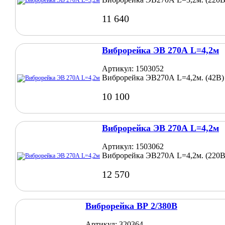
11 640
Виброрейка ЭВ 270А L=4,2м
Артикул: 1503052
Виброрейка ЭВ270А L=4,2м. (42В)
10 100
Виброрейка ЭВ 270А L=4,2м
Артикул: 1503062
Виброрейка ЭВ270А L=4,2м. (220В
12 570
Виброрейка ВР 2/380В
Артикул: 320364