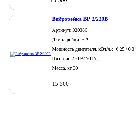
Виброрейка ВР 2/220В
Артикул: 320366
Длина рейки, м 2
Мощность двигателя, кВт/л.с. 0,25 / 0,34
Питание 220 В/ 50 Гц
Масса, кг 39
15 500