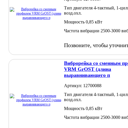
Тип двигателя 4-тактный, 1-цил
возд.охл.
Мощность 0,85 кВт
Частота вибрации 2500-3000 ви
Позвоните, чтобы уточни
Виброрейка со сменным п
VRM GrOST (длина
выравнивающего п
Артикул: 12700088
Тип двигателя 4-тактный, 1-цил
возд.охл.
Мощность 0,85 кВт
Частота вибрации 2500-3000 ви