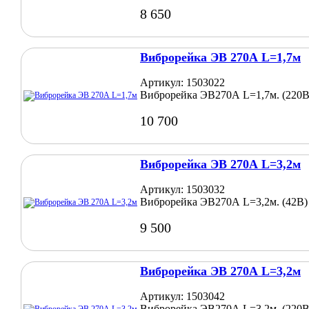
8 650
Виброрейка ЭВ 270А L=1,7м
Артикул: 1503022
Виброрейка ЭВ270А L=1,7м. (220В
10 700
Виброрейка ЭВ 270А L=3,2м
Артикул: 1503032
Виброрейка ЭВ270А L=3,2м. (42В)
9 500
Виброрейка ЭВ 270А L=3,2м
Артикул: 1503042
Виброрейка ЭВ270А L=3,2м. (220В