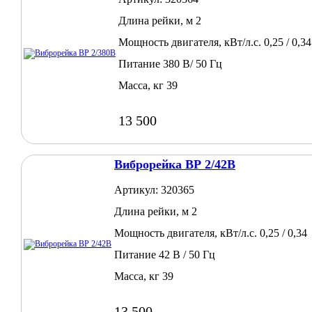
Длина рейки, м 2
Мощность двигателя, кВт/л.с. 0,25 / 0,34
Питание 380 В/ 50 Гц
Масса, кг 39
13 500
Виброрейка ВР 2/42В
Артикул: 320365
Длина рейки, м 2
Мощность двигателя, кВт/л.с. 0,25 / 0,34
Питание 42 В / 50 Гц
Масса, кг 39
13 500