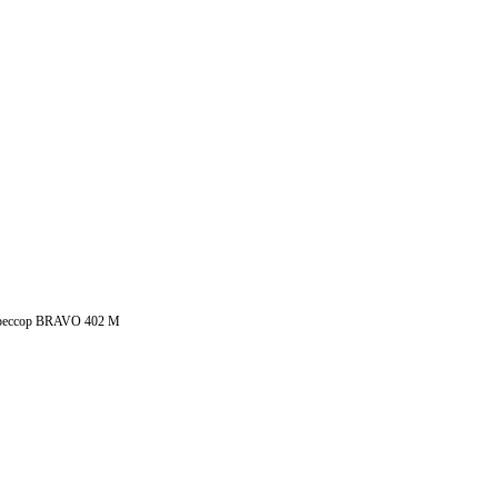
рессор BRAVO 402 M