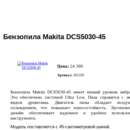
Бензопила Makita DCS5030-45
Цена:
24 390
Артикул:
261320
Бензопила Makita DCS5030-45 имеет низкий уровень вибр
Это обеспечено системой Ultra Low. Пила справится с 
видом древесины. Двигатель пилы обладает возду
охлаждением, что повышает износостойкость. Эргоном
дизайн обеспечивает надежное и удобное использов
инструмента.
Модель поставляется с 45-сантиметровой шиной.